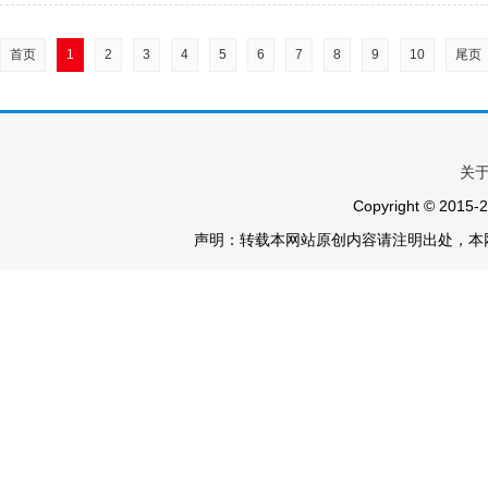
首页
1
2
3
4
5
6
7
8
9
10
尾页
关
Copyright © 2015-
2
声明：转载本网站原创内容请注明出处，本网不